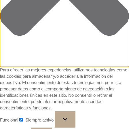
Para ofrecer las mejores experiencias, utilizamos tecnologías como
las cookies para almacenar y/o acceder a la información del
dispositivo. El consentimiento de estas tecnologías nos permitirá
procesar datos como el comportamiento de navegación o las
identificaciones únicas en este sitio. No consentir o retirar el
consentimiento, puede afectar negativamente a ciertas
características y funciones.
Funcional
Siempre activo