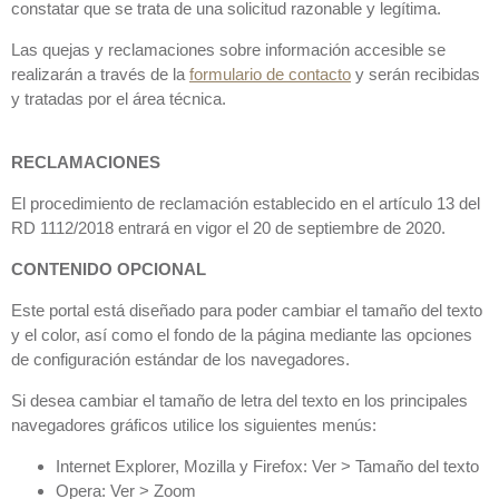
constatar que se trata de una solicitud razonable y legítima.
Las quejas y reclamaciones sobre información accesible se
realizarán a través de la
formulario de contacto
y serán recibidas
y tratadas por el área técnica.
RECLAMACIONES
El procedimiento de reclamación establecido en el artículo 13 del
RD 1112/2018 entrará en vigor el 20 de septiembre de 2020.
CONTENIDO OPCIONAL
Este portal está diseñado para poder cambiar el tamaño del texto
y el color, así como el fondo de la página mediante las opciones
de configuración estándar de los navegadores.
Si desea cambiar el tamaño de letra del texto en los principales
navegadores gráficos utilice los siguientes menús:
Internet Explorer, Mozilla y Firefox: Ver > Tamaño del texto
Opera: Ver > Zoom