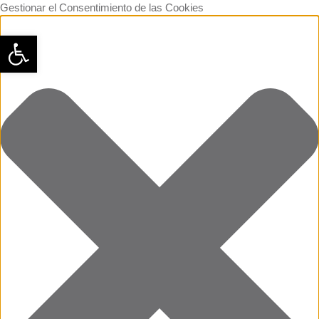
Gestionar el Consentimiento de las Cookies
Abrir barra de herramientas