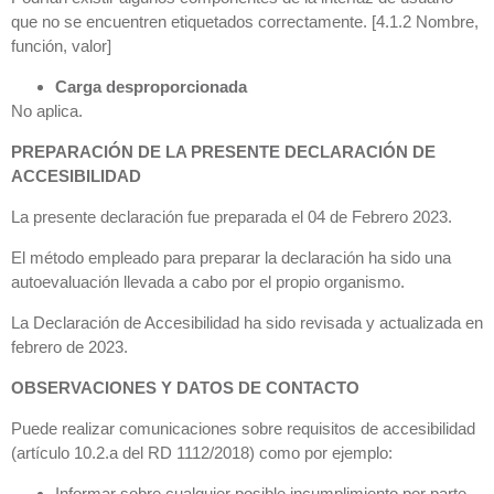
que no se encuentren etiquetados correctamente. [4.1.2 Nombre,
función, valor]
Carga desproporcionada
No aplica.
PREPARACIÓN DE LA PRESENTE DECLARACIÓN DE
ACCESIBILIDAD
La presente declaración fue preparada el 04 de Febrero 2023.
El método empleado para preparar la declaración ha sido una
autoevaluación llevada a cabo por el propio organismo.
La Declaración de Accesibilidad ha sido revisada y actualizada en
febrero de 2023.
OBSERVACIONES Y DATOS DE CONTACTO
Puede realizar comunicaciones sobre requisitos de accesibilidad
(artículo 10.2.a del RD 1112/2018) como por ejemplo:
Informar sobre cualquier posible incumplimiento por parte