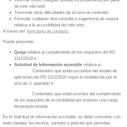
de este sitio web
Transmitir otras dificultades de acceso al contenido
Formular cualquier otra consulta o sugerencia de mejora
relativa a la accesibilidad del sitio web
A través del
formulario de contacto.
Puede presentar:
Queja
relativa al cumplimiento de los requisitos del RD
1112/2018 o
Solicitud de Información accesible
relativa a:
Contenidos que están excluidos del ámbito de
aplicación del RD 1112/2018 según lo establecido por el
artículo 3, apartado 4.
Contenidos que están exentos del cumplimiento
de los requisitos de accesibilidad por imponer una carga
desproporcionada.
En la Solicitud de información accesible, se debe concretar, con
toda claridad, los hechos, razones y petición que permitan