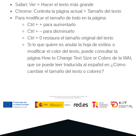
Safari: Ver > Hacer el texto más grande
Chrome: Controla la página actual > Tamaño del texto
Para modificar el tamaño de todo en la página:
Ctrl + + para aumentarlo
Ctrl + – para disminuirlo
Ctrl + 0 restaura el tamaño original del texto
Si lo que quiere es anular la hoja de estilos o
modificar el color del texto, puede consultar la
página
How to Change Text Size or Colors
de la WAI,
que se puede leer traducida al español en ¿Cómo
cambiar el tamaño del texto o colores?