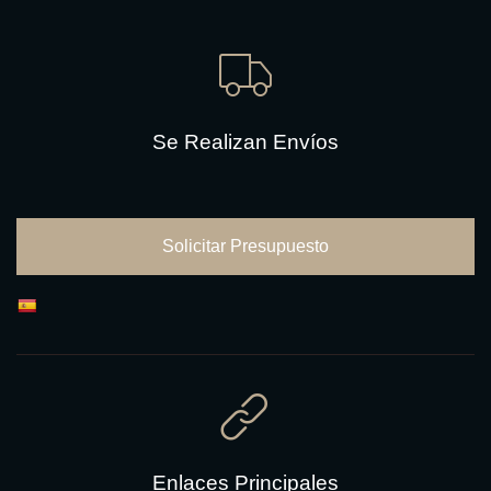
Se Realizan Envíos
Solicitar Presupuesto
Enlaces Principales