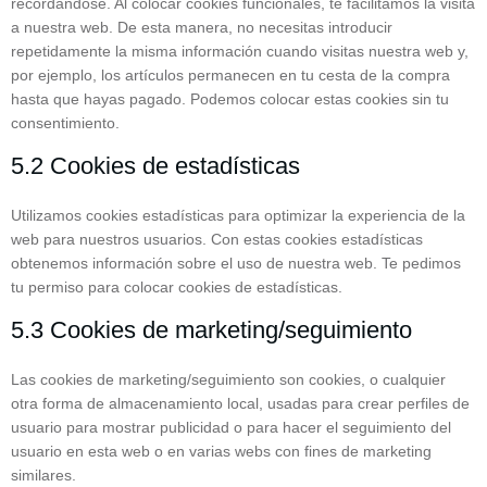
recordándose. Al colocar cookies funcionales, te facilitamos la visita
a nuestra web. De esta manera, no necesitas introducir
repetidamente la misma información cuando visitas nuestra web y,
por ejemplo, los artículos permanecen en tu cesta de la compra
hasta que hayas pagado. Podemos colocar estas cookies sin tu
consentimiento.
5.2 Cookies de estadísticas
Utilizamos cookies estadísticas para optimizar la experiencia de la
web para nuestros usuarios. Con estas cookies estadísticas
obtenemos información sobre el uso de nuestra web. Te pedimos
tu permiso para colocar cookies de estadísticas.
5.3 Cookies de marketing/seguimiento
Las cookies de marketing/seguimiento son cookies, o cualquier
otra forma de almacenamiento local, usadas para crear perfiles de
usuario para mostrar publicidad o para hacer el seguimiento del
usuario en esta web o en varias webs con fines de marketing
similares.