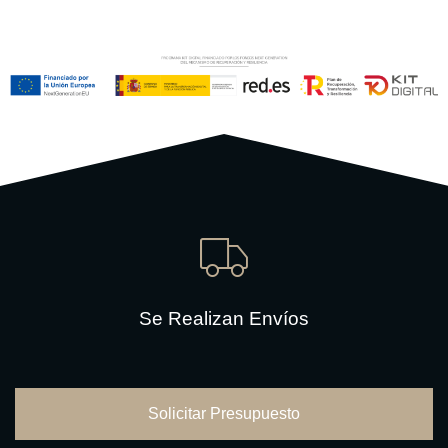
Se Realizan Envíos
Solicitar Presupuesto