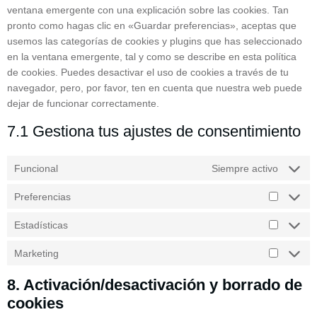
ventana emergente con una explicación sobre las cookies. Tan
pronto como hagas clic en «Guardar preferencias», aceptas que
usemos las categorías de cookies y plugins que has seleccionado
en la ventana emergente, tal y como se describe en esta política
de cookies. Puedes desactivar el uso de cookies a través de tu
navegador, pero, por favor, ten en cuenta que nuestra web puede
dejar de funcionar correctamente.
7.1 Gestiona tus ajustes de consentimiento
Funcional
Siempre activo
Preferencias
Estadísticas
Marketing
8. Activación/desactivación y borrado de
cookies