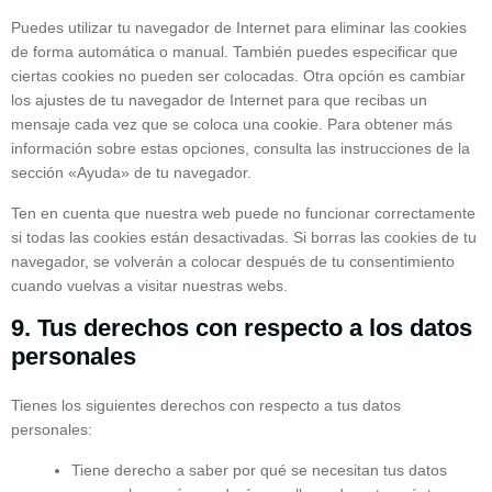
Puedes utilizar tu navegador de Internet para eliminar las cookies
de forma automática o manual. También puedes especificar que
ciertas cookies no pueden ser colocadas. Otra opción es cambiar
los ajustes de tu navegador de Internet para que recibas un
mensaje cada vez que se coloca una cookie. Para obtener más
información sobre estas opciones, consulta las instrucciones de la
sección «Ayuda» de tu navegador.
Ten en cuenta que nuestra web puede no funcionar correctamente
si todas las cookies están desactivadas. Si borras las cookies de tu
navegador, se volverán a colocar después de tu consentimiento
cuando vuelvas a visitar nuestras webs.
9. Tus derechos con respecto a los datos
personales
Tienes los siguientes derechos con respecto a tus datos
personales:
Tiene derecho a saber por qué se necesitan tus datos