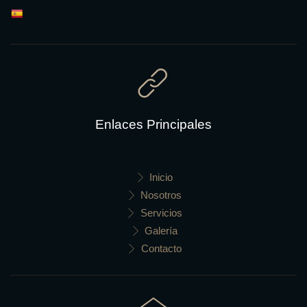
Enlaces Principales
Inicio
Nosotros
Servicios
Galería
Contacto