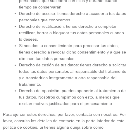
personales, qué sucederá con ellos y durante cuánto
tiempo se conservarán.
Derecho de acceso: tienes derecho a acceder a tus datos
personales que conocemos.
Derecho de rectificación: tienes derecho a completar,
rectificar, borrar o bloquear tus datos personales cuando
lo desees.
Si nos das tu consentimiento para procesar tus datos,
tienes derecho a revocar dicho consentimiento y a que se
eliminen tus datos personales.
Derecho de cesión de tus datos: tienes derecho a solicitar
todos tus datos personales al responsable del tratamiento
y a transferirlos íntegramente a otro responsable del
tratamiento.
Derecho de oposición: puedes oponerte al tratamiento de
tus datos. Nosotros cumplimos con esto, a menos que
existan motivos justificados para el procesamiento.
Para ejercer estos derechos, por favor, contacta con nosotros. Por
favor, consulta los detalles de contacto en la parte inferior de esta
política de cookies. Si tienes alguna queja sobre cómo