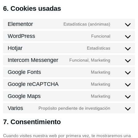
6. Cookies usadas
Elementor
Estadísticas (anónimas)
WordPress
Funcional
Hotjar
Estadísticas
Intercom Messenger
Funcional, Marketing
Google Fonts
Marketing
Google reCAPTCHA
Marketing
Google Maps
Marketing
Varios
Propósito pendiente de investigación
7. Consentimiento
Cuando visites nuestra web por primera vez, te mostraremos una