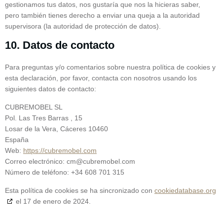
gestionamos tus datos, nos gustaría que nos la hicieras saber,
pero también tienes derecho a enviar una queja a la autoridad
supervisora (la autoridad de protección de datos).
10. Datos de contacto
Para preguntas y/o comentarios sobre nuestra política de cookies y
esta declaración, por favor, contacta con nosotros usando los
siguientes datos de contacto:
CUBREMOBEL SL
Pol. Las Tres Barras , 15
Losar de la Vera, Cáceres 10460
España
Web:
https://cubremobel.com
Correo electrónico:
cm@
cubremobel.com
Número de teléfono: +34 608 701 315
Esta política de cookies se ha sincronizado con
cookiedatabase.org
el 17 de enero de 2024.