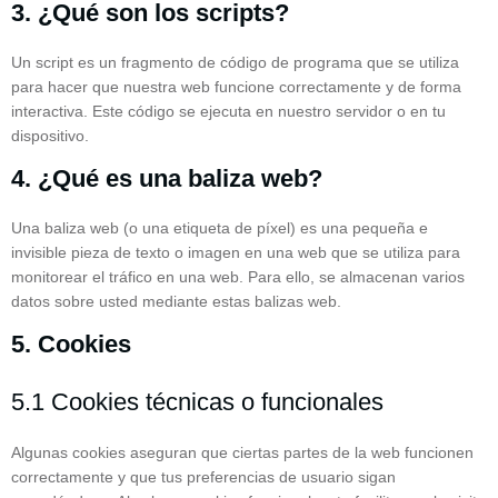
3. ¿Qué son los scripts?
Un script es un fragmento de código de programa que se utiliza
para hacer que nuestra web funcione correctamente y de forma
interactiva. Este código se ejecuta en nuestro servidor o en tu
dispositivo.
4. ¿Qué es una baliza web?
Una baliza web (o una etiqueta de píxel) es una pequeña e
invisible pieza de texto o imagen en una web que se utiliza para
monitorear el tráfico en una web. Para ello, se almacenan varios
datos sobre usted mediante estas balizas web.
5. Cookies
5.1 Cookies técnicas o funcionales
Algunas cookies aseguran que ciertas partes de la web funcionen
correctamente y que tus preferencias de usuario sigan