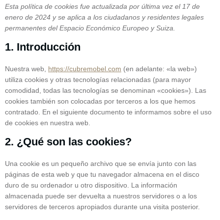
Esta política de cookies fue actualizada por última vez el 17 de
enero de 2024 y se aplica a los ciudadanos y residentes legales
permanentes del Espacio Económico Europeo y Suiza.
1. Introducción
Nuestra web,
https://cubremobel.com
(en adelante: «la web»)
utiliza cookies y otras tecnologías relacionadas (para mayor
comodidad, todas las tecnologías se denominan «cookies»). Las
cookies también son colocadas por terceros a los que hemos
contratado. En el siguiente documento te informamos sobre el uso
de cookies en nuestra web.
2. ¿Qué son las cookies?
Una cookie es un pequeño archivo que se envía junto con las
páginas de esta web y que tu navegador almacena en el disco
duro de su ordenador u otro dispositivo. La información
almacenada puede ser devuelta a nuestros servidores o a los
servidores de terceros apropiados durante una visita posterior.