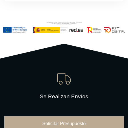
Se Realizan Envíos
Solicitar Presupuesto