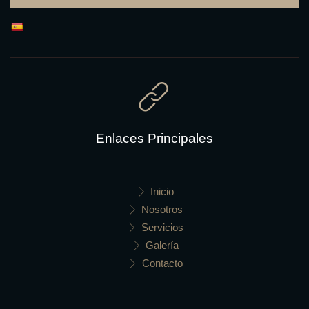
Enlaces Principales
Inicio
Nosotros
Servicios
Galería
Contacto