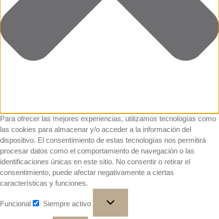
Para ofrecer las mejores experiencias, utilizamos tecnologías como
las cookies para almacenar y/o acceder a la información del
dispositivo. El consentimiento de estas tecnologías nos permitirá
procesar datos como el comportamiento de navegación o las
identificaciones únicas en este sitio. No consentir o retirar el
consentimiento, puede afectar negativamente a ciertas
características y funciones.
Funcional
Siempre activo