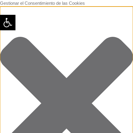
Gestionar el Consentimiento de las Cookies
Abrir barra de herramientas