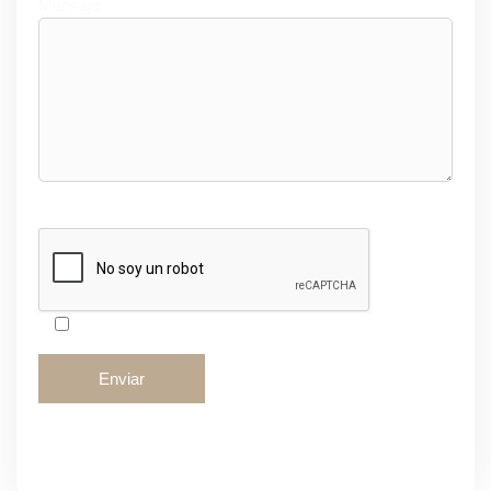
Mensaje
Acepto las Políticas de Privacidad*